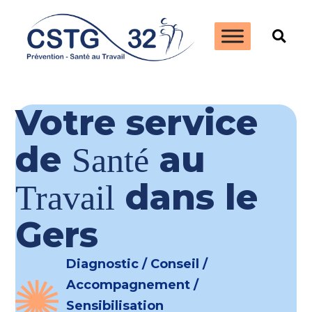
Votre service
de
au
Santé
dans le
Travail
Gers
Diagnostic / Conseil /
Accompagnement /
Sensibilisation