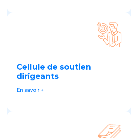
Cellule de soutien
dirigeants
En savoir +