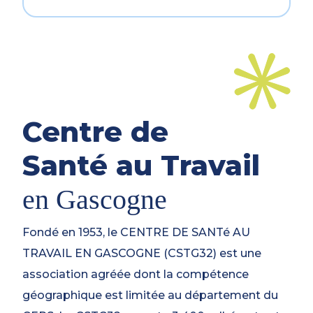
Centre de
Santé au Travail
en Gascogne
Fondé en 1953, le CENTRE DE SANTé AU
TRAVAIL EN GASCOGNE (CSTG32) est une
association agréée dont la compétence
géographique est limitée au département du