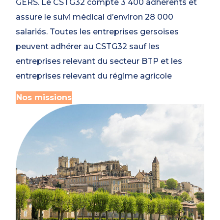
GERS. Le CSTG32 compte 3 400 adhérents et
assure le suivi médical d’environ 28 000
salariés. Toutes les entreprises gersoises
peuvent adhérer au CSTG32 sauf les
entreprises relevant du secteur BTP et les
entreprises relevant du régime agricole
Nos missions