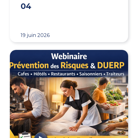
04
19 juin 2026