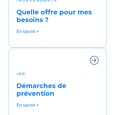
INDÉPENDANTS
Quelle offre pour mes
besoins
?
En savoir +
IRP
Démarches de
prévention
En savoir +