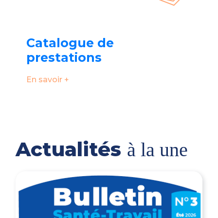
Catalogue de
prestations
En savoir +
Actualités
à la une