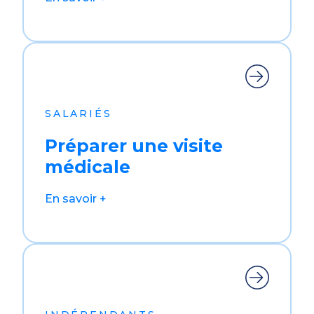
SALARIÉS
Préparer une visite
médicale
En savoir +