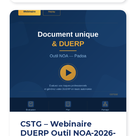
CSTG – Webinaire
DUERP Outil NOA-2026-