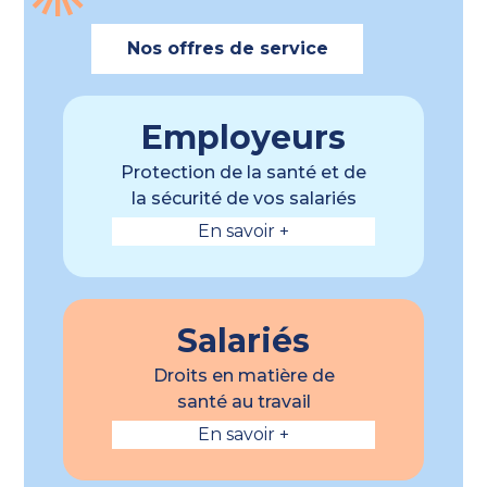
Nos offres de service
Employeurs
Protection de la santé et de
la sécurité de vos salariés
En savoir +
Salariés
Droits en matière de
santé au travail
En savoir +