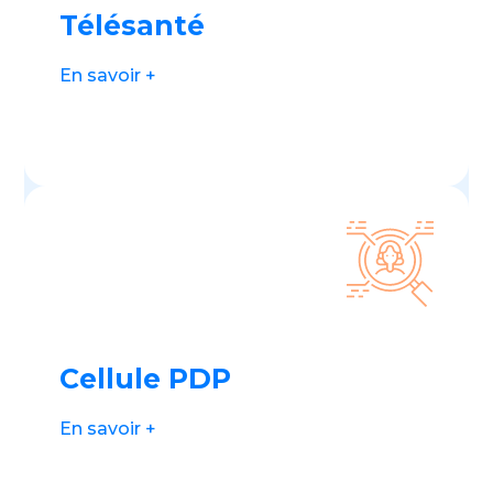
Télésanté
En savoir +
Cellule PDP
En savoir +