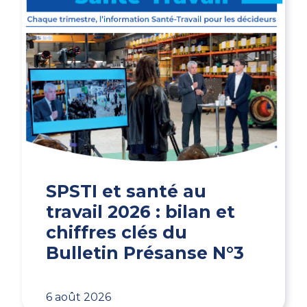
SPSTI et santé au
travail 2026 : bilan et
chiffres clés du
Bulletin Présanse N°3
6 août 2026