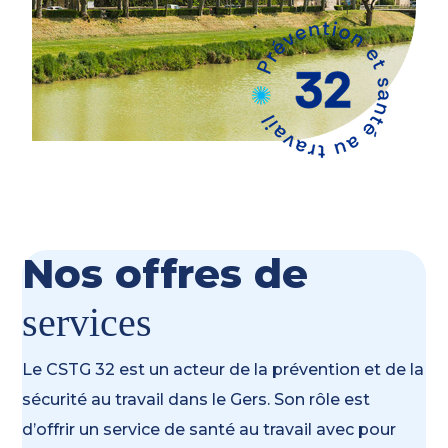
Nos offres de
services
Le CSTG 32 est un acteur de la prévention et de la
sécurité au travail dans le Gers. Son rôle est
d’offrir un service de santé au travail avec pour