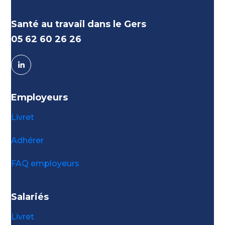
Santé au travail dans le Gers
05 62 60 26 26
Employeurs
Livret
Adhérer
FAQ employeurs
Salariés
Livret