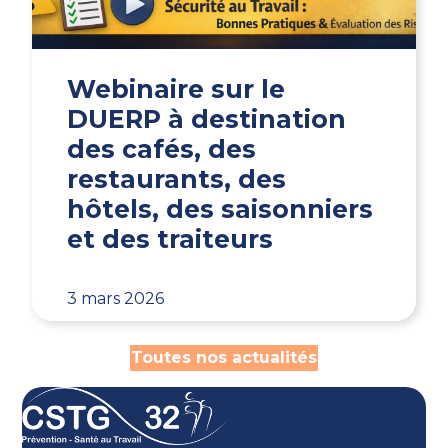
Webinaire sur le
DUERP à destination
des cafés, des
restaurants, des
hôtels, des saisonniers
et des traiteurs
3 mars 2026
Toutes nos actualités