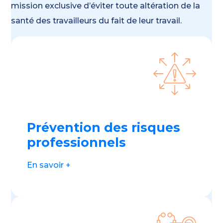
mission exclusive d’éviter toute altération de la
santé des travailleurs du fait de leur travail.
Prévention des risques
professionnels
En savoir +