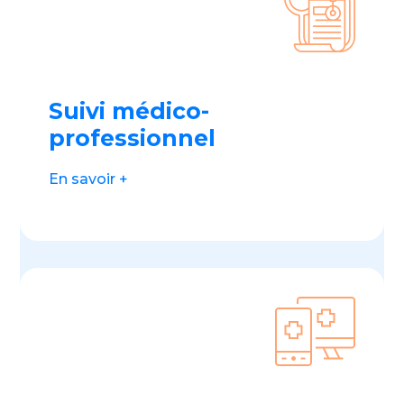
Suivi médico-
professionnel
En savoir +