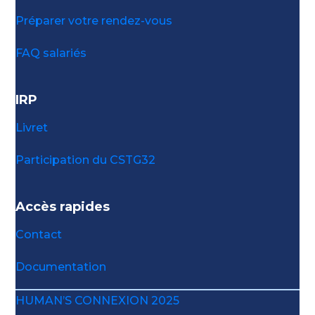
Préparer votre rendez-vous
FAQ salariés
IRP
Livret
Participation du CSTG32
Accès rapides
Contact
Documentation
HUMAN’S CONNEXION 2025